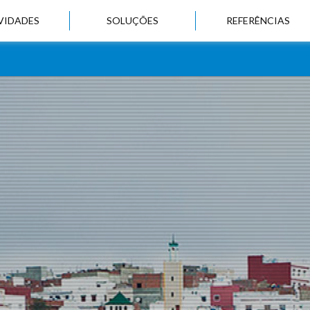
VIDADES
SOLUÇÕES
REFERÊNCIAS