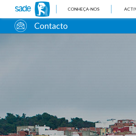
CONHEÇA-NOS
ACTI
Contacto