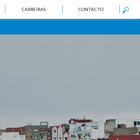
CARREIRAS
CONTACTO